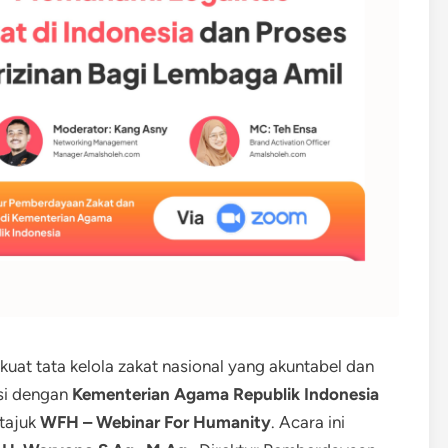
at tata kelola zakat nasional yang akuntabel dan
si dengan
Kementerian Agama Republik Indonesia
tajuk
WFH – Webinar For Humanity
. Acara ini