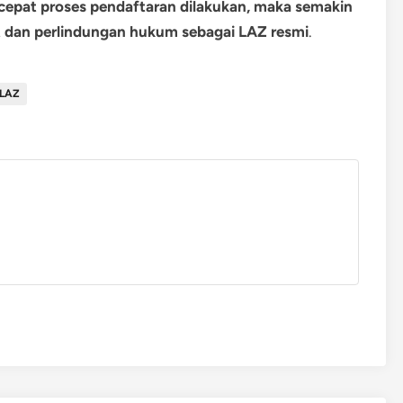
cepat proses pendaftaran dilakukan, maka semakin
 dan perlindungan hukum sebagai LAZ resmi
.
 LAZ