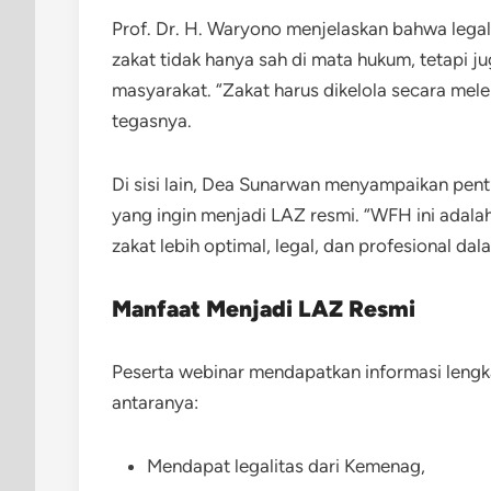
Prof. Dr. H. Waryono menjelaskan bahwa lega
zakat tidak hanya sah di mata hukum, tetapi
masyarakat. “Zakat harus dikelola secara mele
tegasnya.
Di sisi lain, Dea Sunarwan menyampaikan pe
yang ingin menjadi LAZ resmi. “WFH ini ada
zakat lebih optimal, legal, dan profesional da
Manfaat Menjadi LAZ Resmi
Peserta webinar mendapatkan informasi len
antaranya:
Mendapat legalitas dari Kemenag,