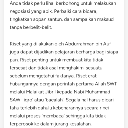
Anda tidak perlu lihai berbohong untuk melakukan
negosiasi yang apik. Perbaiki cara bicara,
tingkatkan sopan santun, dan sampaikan maksud
tanpa berbelit-belit.
Riset yang dilakukan oleh Abdurrahman bin Auf
juga dapat dijadikan pelajaran berharga bagi siapa
pun. Riset penting untuk membuat kita tidak
tersesat dan tidak asal menghakimi sesuatu
sebelum mengetahui faktanya. Riset erat
hubungannya dengan perintah pertama Allah SWT
melalui Malaikat Jibril kepada Nabi Muhammad
SAW : iqro’ atau ‘bacalah’. Segala hal harus dicari
tahu terlebih dahulu kebenarannya secara rinci
melalui proses ‘membaca’ sehingga kita tidak
terperosok ke dalam jurang kesalahan.