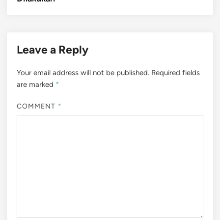
Leave a Reply
Your email address will not be published.
Required fields
are marked
*
COMMENT
*