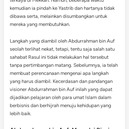
kemudian ia pindah ke Yastrib dan hartanya tidak
dibawa serta, melainkan disumbangkan untuk
mereka yang membutuhkan.
Langkah yang diambil oleh Abdurrahman bin Auf
seolah terlihat nekat, tetapi, tentu saja salah satu
sahabat Rasul ini tidak melakukan hal tersebut
tanpa pertimbangan matang. Sebelumnya, ia telah
membuat perencanaan mengenai apa langkah
yang harus diambil. Kecerdasan dan pandangan
visioner Abdurrahman bin Auf inilah yang dapat
dijadikan pelajaran oleh para umat Islam dalam
berbisnis dan berhijrah menuju kehidupan yang
lebih baik.