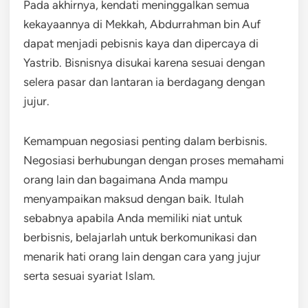
Pada akhirnya, kendati meninggalkan semua
kekayaannya di Mekkah, Abdurrahman bin Auf
dapat menjadi pebisnis kaya dan dipercaya di
Yastrib. Bisnisnya disukai karena sesuai dengan
selera pasar dan lantaran ia berdagang dengan
jujur.
Kemampuan negosiasi penting dalam berbisnis.
Negosiasi berhubungan dengan proses memahami
orang lain dan bagaimana Anda mampu
menyampaikan maksud dengan baik. Itulah
sebabnya apabila Anda memiliki niat untuk
berbisnis, belajarlah untuk berkomunikasi dan
menarik hati orang lain dengan cara yang jujur
serta sesuai syariat Islam.