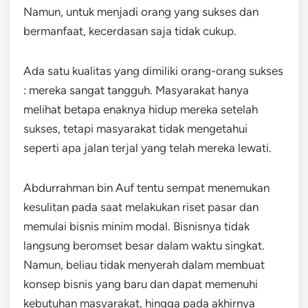
Namun, untuk menjadi orang yang sukses dan
bermanfaat, kecerdasan saja tidak cukup.
Ada satu kualitas yang dimiliki orang-orang sukses
: mereka sangat tangguh. Masyarakat hanya
melihat betapa enaknya hidup mereka setelah
sukses, tetapi masyarakat tidak mengetahui
seperti apa jalan terjal yang telah mereka lewati.
Abdurrahman bin Auf tentu sempat menemukan
kesulitan pada saat melakukan riset pasar dan
memulai bisnis minim modal. Bisnisnya tidak
langsung beromset besar dalam waktu singkat.
Namun, beliau tidak menyerah dalam membuat
konsep bisnis yang baru dan dapat memenuhi
kebutuhan masyarakat, hingga pada akhirnya