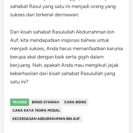
sahabat Rasul yang satu ini menjadi orang yang
sukses dan terkenal dermawan.
Dari kisah sahabat Rasulullah Abdurrahman bin
Auf, kita mendapatkan inspirasi bahwa untuk
menjadi sukses, Anda harus memanfaatkan karunia
berupa akal dengan baik serta gigih dalam
berjuang. Nah, apakah Anda mau mengikuti jejak
keberhasilan dari kisah sahabat Rasulullah yang
satu ini?
TAGGED
BISNIS SYARIAH
CARA BISNIS
CARA KAYA TANPA MODAL
KECERDASAN ABDURRAHMAN BIN AUF