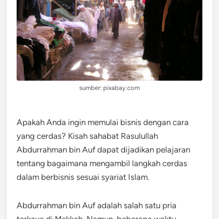
sumber: pixabay.com
Apakah Anda ingin memulai bisnis dengan cara
yang cerdas? Kisah sahabat Rasulullah
Abdurrahman bin Auf dapat dijadikan pelajaran
tentang bagaimana mengambil langkah cerdas
dalam berbisnis sesuai syariat Islam.
Abdurrahman bin Auf adalah salah satu pria
terkaya di Mekkah. Namun, beberapa waktu