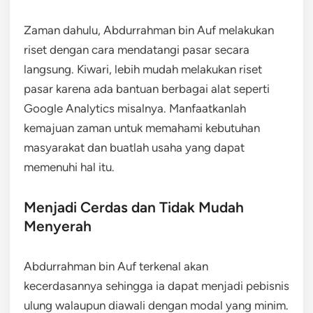
Zaman dahulu, Abdurrahman bin Auf melakukan
riset dengan cara mendatangi pasar secara
langsung. Kiwari, lebih mudah melakukan riset
pasar karena ada bantuan berbagai alat seperti
Google Analytics misalnya. Manfaatkanlah
kemajuan zaman untuk memahami kebutuhan
masyarakat dan buatlah usaha yang dapat
memenuhi hal itu.
Menjadi Cerdas dan Tidak Mudah
Menyerah
Abdurrahman bin Auf terkenal akan
kecerdasannya sehingga ia dapat menjadi pebisnis
ulung walaupun diawali dengan modal yang minim.