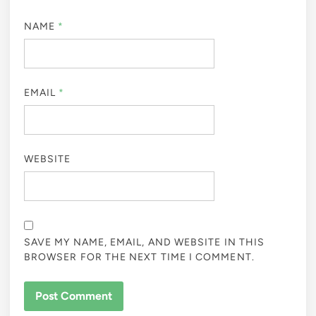
NAME
*
EMAIL
*
WEBSITE
SAVE MY NAME, EMAIL, AND WEBSITE IN THIS
BROWSER FOR THE NEXT TIME I COMMENT.