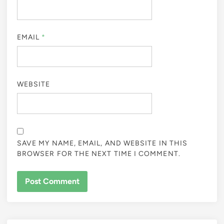
EMAIL
*
WEBSITE
SAVE MY NAME, EMAIL, AND WEBSITE IN THIS
BROWSER FOR THE NEXT TIME I COMMENT.