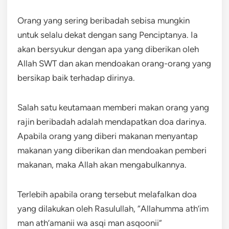
Orang yang sering beribadah sebisa mungkin
untuk selalu dekat dengan sang Penciptanya. Ia
akan bersyukur dengan apa yang diberikan oleh
Allah SWT dan akan mendoakan orang-orang yang
bersikap baik terhadap dirinya.
Salah satu keutamaan memberi makan orang yang
rajin beribadah adalah mendapatkan doa darinya.
Apabila orang yang diberi makanan menyantap
makanan yang diberikan dan mendoakan pemberi
makanan, maka Allah akan mengabulkannya.
Terlebih apabila orang tersebut melafalkan doa
yang dilakukan oleh Rasulullah, “Allahumma ath’im
man ath’amanii wa asqi man asqoonii”