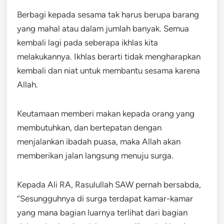
Berbagi kepada sesama tak harus berupa barang
yang mahal atau dalam jumlah banyak. Semua
kembali lagi pada seberapa ikhlas kita
melakukannya. Ikhlas berarti tidak mengharapkan
kembali dan niat untuk membantu sesama karena
Allah.
Keutamaan memberi makan kepada orang yang
membutuhkan, dan bertepatan dengan
menjalankan ibadah puasa, maka Allah akan
memberikan jalan langsung menuju surga.
Kepada Ali RA, Rasulullah SAW pernah bersabda,
“Sesungguhnya di surga terdapat kamar-kamar
yang mana bagian luarnya terlihat dari bagian