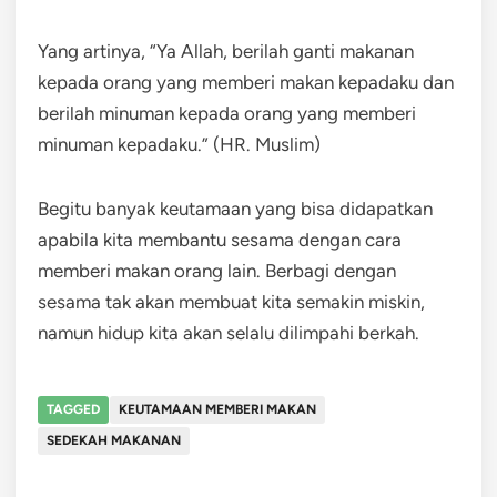
Yang artinya, “Ya Allah, berilah ganti makanan
kepada orang yang memberi makan kepadaku dan
berilah minuman kepada orang yang memberi
minuman kepadaku.” (HR. Muslim)
Begitu banyak keutamaan yang bisa didapatkan
apabila kita membantu sesama dengan cara
memberi makan orang lain. Berbagi dengan
sesama tak akan membuat kita semakin miskin,
namun hidup kita akan selalu dilimpahi berkah.
TAGGED
KEUTAMAAN MEMBERI MAKAN
SEDEKAH MAKANAN