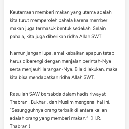
Keutamaan memberi makan yang utama adalah
kita turut memperoleh pahala karena memberi
makan juga termasuk bentuk sedekah. Selain
pahala, kita juga diberikan ridha Allah SWT.
Namun jangan lupa, amal kebaikan apapun tetap
harus dibarengi dengan menjalan perintah-Nya
serta menjauhi larangan-Nya. Bila dilakukan, maka
kita bisa mendapatkan ridha Allah SWT.
Rasullah SAW bersabda dalam hadis riwayat
Thabrani, Bukhari, dan Muslim mengenai hal ini,
“Sesungguhnya orang terbaik di antara kalian
adalah orang yang memberi makan.” (H.R.
Thabrani)