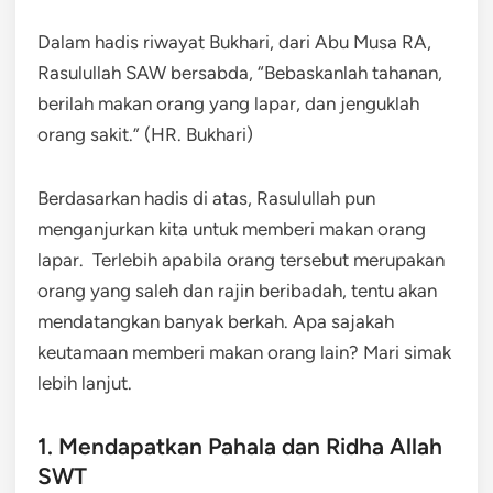
Dalam hadis riwayat Bukhari, dari Abu Musa RA,
Rasulullah SAW bersabda, “Bebaskanlah tahanan,
berilah makan orang yang lapar, dan jenguklah
orang sakit.” (HR. Bukhari)
Berdasarkan hadis di atas, Rasulullah pun
menganjurkan kita untuk memberi makan orang
lapar. Terlebih apabila orang tersebut merupakan
orang yang saleh dan rajin beribadah, tentu akan
mendatangkan banyak berkah. Apa sajakah
keutamaan memberi makan orang lain? Mari simak
lebih lanjut.
1. Mendapatkan Pahala dan Ridha Allah
SWT