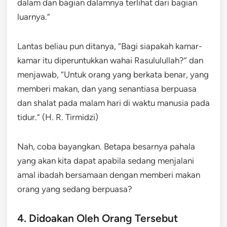
dalam dan bagian dalamnya terlihat dari bagian
luarnya.”
Lantas beliau pun ditanya, “Bagi siapakah kamar-
kamar itu diperuntukkan wahai Rasululullah?” dan
menjawab, “Untuk orang yang berkata benar, yang
memberi makan, dan yang senantiasa berpuasa
dan shalat pada malam hari di waktu manusia pada
tidur.” (H. R. Tirmidzi)
Nah, coba bayangkan. Betapa besarnya pahala
yang akan kita dapat apabila sedang menjalani
amal ibadah bersamaan dengan memberi makan
orang yang sedang berpuasa?
4. Didoakan Oleh Orang Tersebut