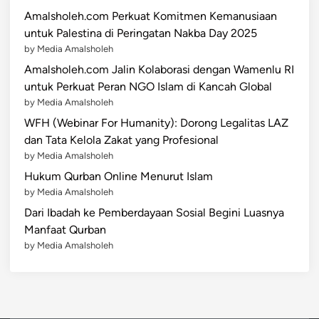
Amalsholeh.com Perkuat Komitmen Kemanusiaan
untuk Palestina di Peringatan Nakba Day 2025
by Media Amalsholeh
Amalsholeh.com Jalin Kolaborasi dengan Wamenlu RI
untuk Perkuat Peran NGO Islam di Kancah Global
by Media Amalsholeh
WFH (Webinar For Humanity): Dorong Legalitas LAZ
dan Tata Kelola Zakat yang Profesional
by Media Amalsholeh
Hukum Qurban Online Menurut Islam
by Media Amalsholeh
Dari Ibadah ke Pemberdayaan Sosial Begini Luasnya
Manfaat Qurban
by Media Amalsholeh