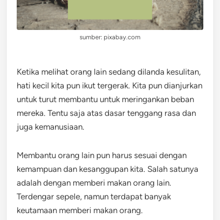
sumber: pixabay.com
Ketika melihat orang lain sedang dilanda kesulitan,
hati kecil kita pun ikut tergerak. Kita pun dianjurkan
untuk turut membantu untuk meringankan beban
mereka. Tentu saja atas dasar tenggang rasa dan
juga kemanusiaan.
Membantu orang lain pun harus sesuai dengan
kemampuan dan kesanggupan kita. Salah satunya
adalah dengan memberi makan orang lain.
Terdengar sepele, namun terdapat banyak
keutamaan memberi makan orang.