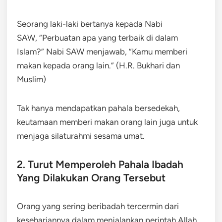
Seorang laki-laki bertanya kepada Nabi
SAW, “Perbuatan apa yang terbaik di dalam
Islam?” Nabi SAW menjawab, “Kamu memberi
makan kepada orang lain.” (H.R. Bukhari dan
Muslim)
Tak hanya mendapatkan pahala bersedekah,
keutamaan memberi makan orang lain juga untuk
menjaga silaturahmi sesama umat.
2. Turut Memperoleh Pahala Ibadah
Yang Dilakukan Orang Tersebut
Orang yang sering beribadah tercermin dari
kesehariannya dalam menjalankan perintah Allah