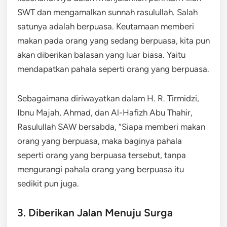
SWT dan mengamalkan sunnah rasulullah. Salah
satunya adalah berpuasa. Keutamaan memberi
makan pada orang yang sedang berpuasa, kita pun
akan diberikan balasan yang luar biasa. Yaitu
mendapatkan pahala seperti orang yang berpuasa.
Sebagaimana diriwayatkan dalam H. R. Tirmidzi,
Ibnu Majah, Ahmad, dan Al-Hafizh Abu Thahir,
Rasulullah SAW bersabda, “Siapa memberi makan
orang yang berpuasa, maka baginya pahala
seperti orang yang berpuasa tersebut, tanpa
mengurangi pahala orang yang berpuasa itu
sedikit pun juga.
3. Diberikan Jalan Menuju Surga