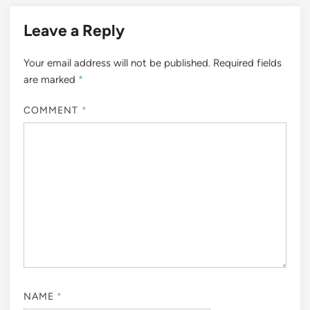
Leave a Reply
Your email address will not be published.
Required fields
are marked
*
COMMENT
*
NAME
*