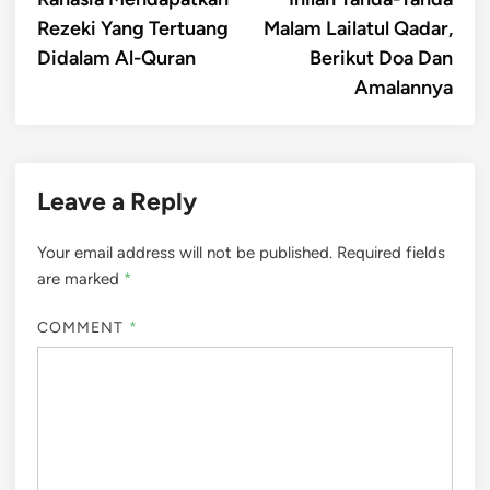
navigation
Rezeki Yang Tertuang
Malam Lailatul Qadar,
Didalam Al-Quran
Berikut Doa Dan
Amalannya
Leave a Reply
Your email address will not be published.
Required fields
are marked
*
COMMENT
*