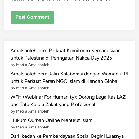
Amalsholeh.com Perkuat Komitmen Kemanusiaan
untuk Palestina di Peringatan Nakba Day 2025
by Media Amalsholeh
Amalsholeh.com Jalin Kolaborasi dengan Wamenlu RI
untuk Perkuat Peran NGO Islam di Kancah Global
by Media Amalsholeh
WFH (Webinar For Humanity): Dorong Legalitas LAZ
dan Tata Kelola Zakat yang Profesional
by Media Amalsholeh
Hukum Qurban Online Menurut Islam
by Media Amalsholeh
Dari Ibadah ke Pemberdayaan Sosial Begini Luasnya