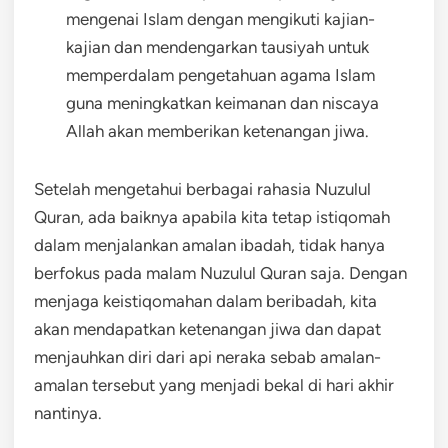
mengenai Islam dengan mengikuti kajian-
kajian dan mendengarkan tausiyah untuk
memperdalam pengetahuan agama Islam
guna meningkatkan keimanan dan niscaya
Allah akan memberikan ketenangan jiwa.
Setelah mengetahui berbagai rahasia Nuzulul
Quran, ada baiknya apabila kita tetap istiqomah
dalam menjalankan amalan ibadah, tidak hanya
berfokus pada malam Nuzulul Quran saja. Dengan
menjaga keistiqomahan dalam beribadah, kita
akan mendapatkan ketenangan jiwa dan dapat
menjauhkan diri dari api neraka sebab amalan-
amalan tersebut yang menjadi bekal di hari akhir
nantinya.