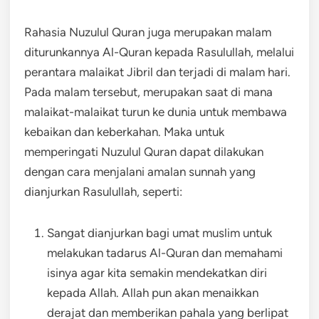
Rahasia Nuzulul Quran juga merupakan malam
diturunkannya Al-Quran kepada Rasulullah, melalui
perantara malaikat Jibril dan terjadi di malam hari.
Pada malam tersebut, merupakan saat di mana
malaikat-malaikat turun ke dunia untuk membawa
kebaikan dan keberkahan. Maka untuk
memperingati Nuzulul Quran dapat dilakukan
dengan cara menjalani amalan sunnah yang
dianjurkan Rasulullah, seperti:
Sangat dianjurkan bagi umat muslim untuk
melakukan tadarus Al-Quran dan memahami
isinya agar kita semakin mendekatkan diri
kepada Allah. Allah pun akan menaikkan
derajat dan memberikan pahala yang berlipat