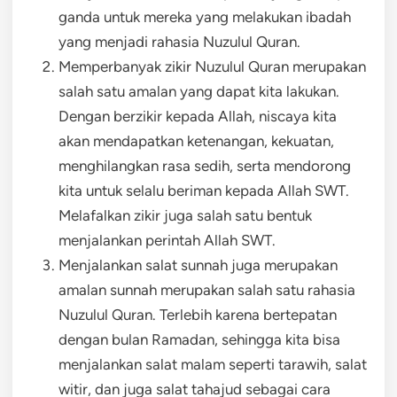
ganda untuk mereka yang melakukan ibadah
yang menjadi rahasia Nuzulul Quran.
Memperbanyak zikir Nuzulul Quran merupakan
salah satu amalan yang dapat kita lakukan.
Dengan berzikir kepada Allah, niscaya kita
akan mendapatkan ketenangan, kekuatan,
menghilangkan rasa sedih, serta mendorong
kita untuk selalu beriman kepada Allah SWT.
Melafalkan zikir juga salah satu bentuk
menjalankan perintah Allah SWT.
Menjalankan salat sunnah juga merupakan
amalan sunnah merupakan salah satu rahasia
Nuzulul Quran. Terlebih karena bertepatan
dengan bulan Ramadan, sehingga kita bisa
menjalankan salat malam seperti tarawih, salat
witir, dan juga salat tahajud sebagai cara