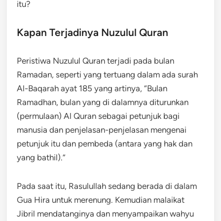
itu?
Kapan Terjadinya Nuzulul Quran
Peristiwa Nuzulul Quran terjadi pada bulan
Ramadan, seperti yang tertuang dalam ada surah
Al-Baqarah ayat 185 yang artinya, “Bulan
Ramadhan, bulan yang di dalamnya diturunkan
(permulaan) Al Quran sebagai petunjuk bagi
manusia dan penjelasan-penjelasan mengenai
petunjuk itu dan pembeda (antara yang hak dan
yang bathil).”
Pada saat itu, Rasulullah sedang berada di dalam
Gua Hira untuk merenung. Kemudian malaikat
Jibril mendatanginya dan menyampaikan wahyu