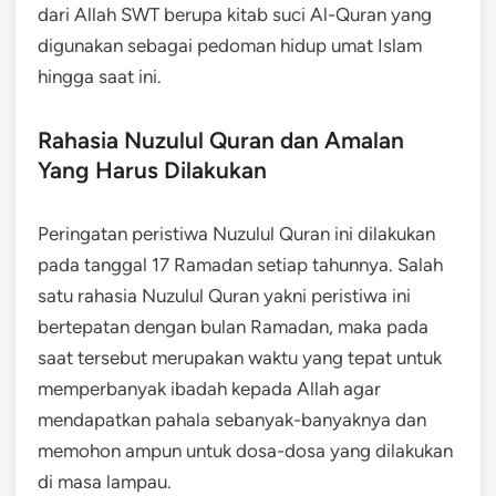
dari Allah SWT berupa kitab suci Al-Quran yang
digunakan sebagai pedoman hidup umat Islam
hingga saat ini.
Rahasia Nuzulul Quran dan Amalan
Yang Harus Dilakukan
Peringatan peristiwa Nuzulul Quran ini dilakukan
pada tanggal 17 Ramadan setiap tahunnya. Salah
satu rahasia Nuzulul Quran yakni peristiwa ini
bertepatan dengan bulan Ramadan, maka pada
saat tersebut merupakan waktu yang tepat untuk
memperbanyak ibadah kepada Allah agar
mendapatkan pahala sebanyak-banyaknya dan
memohon ampun untuk dosa-dosa yang dilakukan
di masa lampau.