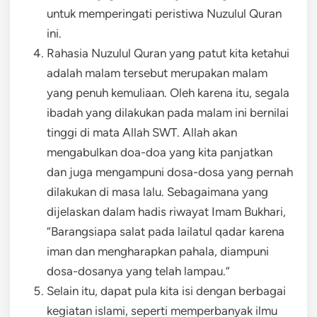
untuk memperingati peristiwa Nuzulul Quran
ini.
Rahasia Nuzulul Quran yang patut kita ketahui
adalah malam tersebut merupakan malam
yang penuh kemuliaan. Oleh karena itu, segala
ibadah yang dilakukan pada malam ini bernilai
tinggi di mata Allah SWT. Allah akan
mengabulkan doa-doa yang kita panjatkan
dan juga mengampuni dosa-dosa yang pernah
dilakukan di masa lalu. Sebagaimana yang
dijelaskan dalam hadis riwayat Imam Bukhari,
“Barangsiapa salat pada lailatul qadar karena
iman dan mengharapkan pahala, diampuni
dosa-dosanya yang telah lampau.”
Selain itu, dapat pula kita isi dengan berbagai
kegiatan islami, seperti memperbanyak ilmu