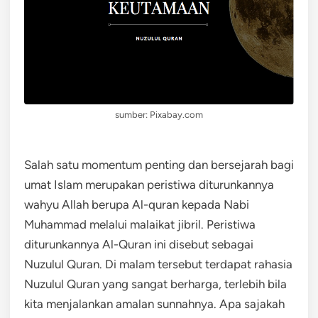
sumber: Pixabay.com
Salah satu momentum penting dan bersejarah bagi
umat Islam merupakan peristiwa diturunkannya
wahyu Allah berupa Al-quran kepada Nabi
Muhammad melalui malaikat jibril. Peristiwa
diturunkannya Al-Quran ini disebut sebagai
Nuzulul Quran. Di malam tersebut terdapat rahasia
Nuzulul Quran yang sangat berharga, terlebih bila
kita menjalankan amalan sunnahnya. Apa sajakah