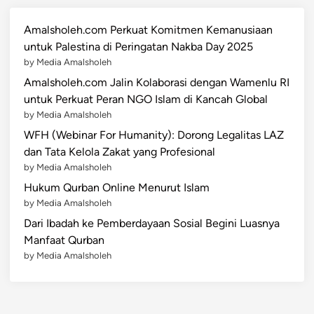
Amalsholeh.com Perkuat Komitmen Kemanusiaan
untuk Palestina di Peringatan Nakba Day 2025
by Media Amalsholeh
Amalsholeh.com Jalin Kolaborasi dengan Wamenlu RI
untuk Perkuat Peran NGO Islam di Kancah Global
by Media Amalsholeh
WFH (Webinar For Humanity): Dorong Legalitas LAZ
dan Tata Kelola Zakat yang Profesional
by Media Amalsholeh
Hukum Qurban Online Menurut Islam
by Media Amalsholeh
Dari Ibadah ke Pemberdayaan Sosial Begini Luasnya
Manfaat Qurban
by Media Amalsholeh