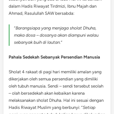
dalam Hadis Riwayat Tirdmizi, Ibnu Majah dan
Ahmad, Rasulullah SAW bersabda:
“
Barangsiapa yang menjaga sholat Dhuha,
maka dosa – dosanya akan diampuni walau
sebanyak buih di lautan.
”
Pahala Sedekah Sebanyak Persendian Manusia
Sholat 4 rakaat di pagi hari memiliki amalan yang
dikerjakan oleh semua persendian yang dimiliki
oleh tubuh manusia. Sendi – sendi tersebut seolah
– olah bersedekah akan kebaikan karena
melaksanakan sholat Dhuha. Hal ini sesuai dengan
Hadis Riwayat Muslim yang berbunyi: “
Setiap