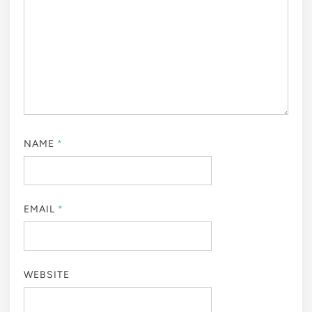
NAME
*
EMAIL
*
WEBSITE