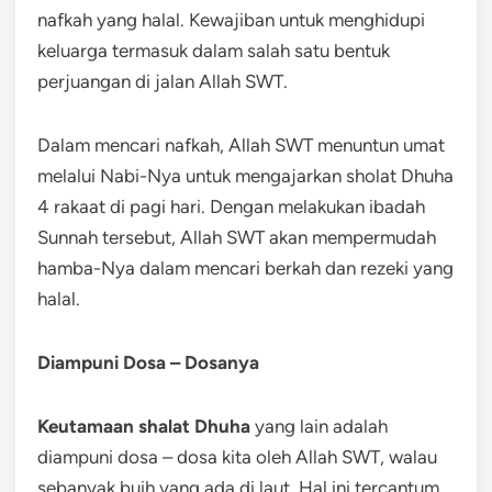
nafkah yang halal. Kewajiban untuk menghidupi
keluarga termasuk dalam salah satu bentuk
perjuangan di jalan Allah SWT.
Dalam mencari nafkah, Allah SWT menuntun umat
melalui Nabi-Nya untuk mengajarkan sholat Dhuha
4 rakaat di pagi hari. Dengan melakukan ibadah
Sunnah tersebut, Allah SWT akan mempermudah
hamba-Nya dalam mencari berkah dan rezeki yang
halal.
Diampuni Dosa – Dosanya
Keutamaan shalat Dhuha
yang lain adalah
diampuni dosa – dosa kita oleh Allah SWT, walau
sebanyak buih yang ada di laut. Hal ini tercantum