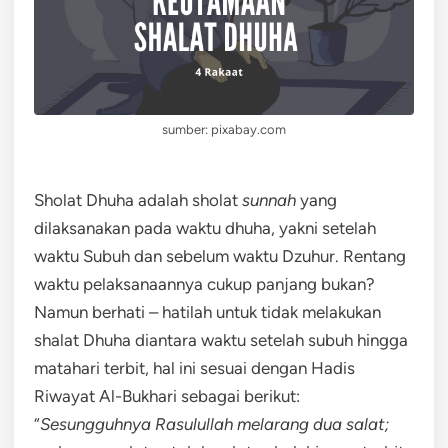
sumber: pixabay.com
Sholat Dhuha adalah sholat
sunnah
yang
dilaksanakan pada waktu dhuha, yakni setelah
waktu Subuh dan sebelum waktu Dzuhur. Rentang
waktu pelaksanaannya cukup panjang bukan?
Namun berhati – hatilah untuk tidak melakukan
shalat Dhuha diantara waktu setelah subuh hingga
matahari terbit, hal ini sesuai dengan Hadis
Riwayat Al-Bukhari sebagai berikut:
“
Sesungguhnya Rasulullah melarang dua salat;