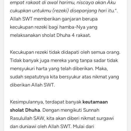
empat rakaat di awal harimu, niscaya akan Aku
cukupkan untukmu (rezeki) disepanjang hari itu.
”.
Allah SWT memberikan ganjaran berupa
kecukupan rezeki bagi hamba-Nya yang
melaksanakan sholat Dhuha 4 rakaat.
Kecukupan rezeki tidak didapati oleh semua orang.
Tidak banyak juga mereka yang tanpa sadar tidak
mensyukuri harta yang telah diberikan. Maka,
sudah sepatutnya kita bersyukur atas nikmat yang
diberikan Allah SWT.
Kesimpulannya, terdapat banyak
keutamaan
sholat Dhuha
. Dengan mengikuti Sunnah
Rasulullah SAW, kita akan diberi nikmat surgawi
dan duniawi oleh Allah SWT. Mulai dari