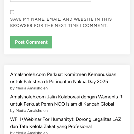
SAVE MY NAME, EMAIL, AND WEBSITE IN THIS
BROWSER FOR THE NEXT TIME I COMMENT.
Amalsholeh.com Perkuat Komitmen Kemanusiaan
untuk Palestina di Peringatan Nakba Day 2025
by Media Amalsholeh
Amalsholeh.com Jalin Kolaborasi dengan Wamenlu RI
untuk Perkuat Peran NGO Islam di Kancah Global
by Media Amalsholeh
WFH (Webinar For Humanity): Dorong Legalitas LAZ
dan Tata Kelola Zakat yang Profesional
by Media Amalsholeh