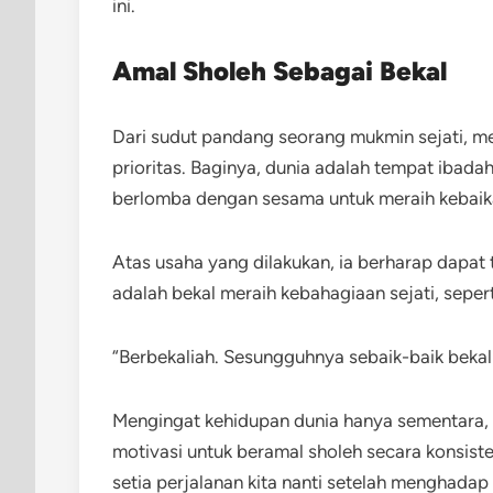
ini.
Amal Sholeh Sebagai Bekal
Dari sudut pandang seorang mukmin sejati, m
prioritas. Baginya, dunia adalah tempat ibada
berlomba dengan sesama untuk meraih kebaik
Atas usaha yang dilakukan, ia berharap dapat
adalah bekal meraih kebahagiaan sejati, seperti
“Berbekaliah. Sesungguhnya sebaik-baik bekal
Mengingat kehidupan dunia hanya sementara, 
motivasi untuk beramal sholeh secara konsis
setia perjalanan kita nanti setelah menghadap