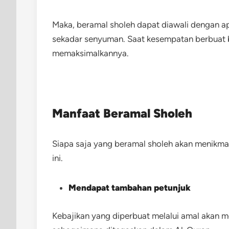
Maka, beramal sholeh dapat diawali dengan apa
sekadar senyuman. Saat kesempatan berbuat ba
memaksimalkannya.
Manfaat Beramal Sholeh
Siapa saja yang beramal sholeh akan menikma
ini.
Mendapat tambahan petunjuk
Kebajikan yang diperbuat melalui amal akan m