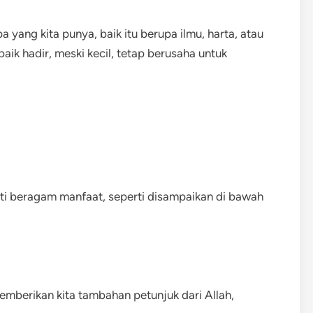
 yang kita punya, baik itu berupa ilmu, harta, atau
ik hadir, meski kecil, tetap berusaha untuk
ti beragam manfaat, seperti disampaikan di bawah
emberikan kita tambahan petunjuk dari Allah,