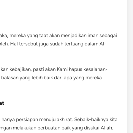
ka, mereka yang taat akan menjadikan iman sebagai
leh. Hal tersebut juga sudah tertuang dalam Al-
an kebajikan, pasti akan Kami hapus kesalahan-
 balasan yang lebih baik dari apa yang mereka
at
 hanya persiapan menuju akhirat. Sebaik-baiknya kita
dengan melakukan perbuatan baik yang disukai Allah.