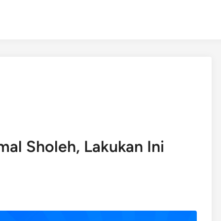
mal Sholeh, Lakukan Ini