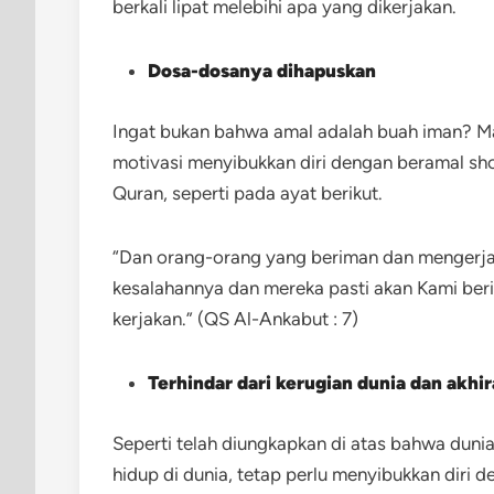
berkali lipat melebihi apa yang dikerjakan.
Dosa-dosanya dihapuskan
Ingat bukan bahwa amal adalah buah iman? Ma
motivasi menyibukkan diri dengan beramal sho
Quran, seperti pada ayat berikut.
“Dan orang-orang yang beriman dan mengerjak
kesalahannya dan mereka pasti akan Kami beri
kerjakan.” (QS Al-Ankabut : 7)
Terhindar dari kerugian dunia dan akhir
Seperti telah diungkapkan di atas bahwa dunia
hidup di dunia, tetap perlu menyibukkan diri 